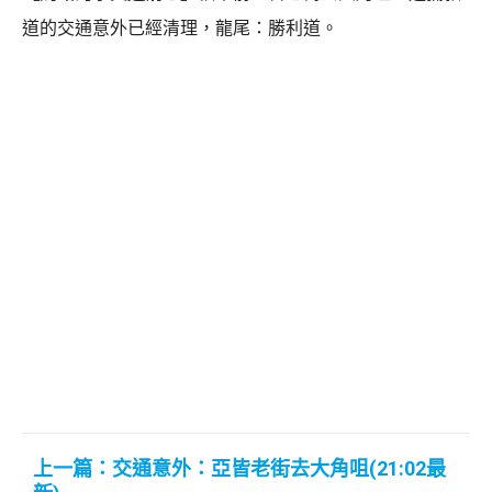
道的交通意外已經清理，龍尾：勝利道。
上一篇：交通意外：亞皆老街去大角咀(21:02最