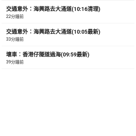
交通意外：海興路去大涌道(10:16清理)
22分鐘前
交通意外：海興路去大涌道(10:05最新)
33分鐘前
壞車︰香港仔隧道過海(09:59最新)
39分鐘前