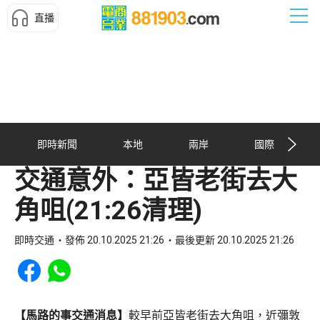
直播
即時新聞
本地
兩岸
國際
交通意外：亞皆老街去大
角咀(21:26清理)
即時交通
發佈 20.10.2025 21:26
最後更新 20.10.2025 21:26
Share to Facebook
Share to WhatsApp
【馬路的事交通消息】
較早前亞皆老街去大角咀，近彌敦