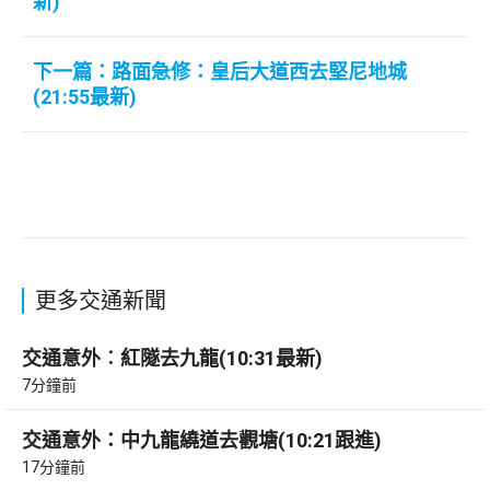
新)
下一篇：路面急修：皇后大道西去堅尼地城
(21:55最新)
更多交通新聞
交通意外︰紅隧去九龍(10:31最新)
7分鐘前
交通意外：中九龍繞道去觀塘(10:21跟進)
17分鐘前