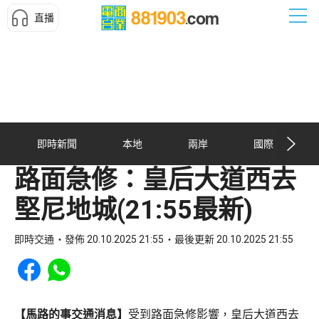
直播
即時新聞
本地
兩岸
國際
路面急修：皇后大道西去
堅尼地城(21:55最新)
即時交通
發佈 20.10.2025 21:55
最後更新 20.10.2025 21:55
Share to Facebook
Share to WhatsApp
【馬路的事交通消息】
受到路面急修影響，皇后大道西去