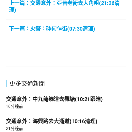
上一篇：交通意外：亞皆老街去大角咀(21:26清
理)
下一篇：火警︰砵甸乍街(07:30清理)
更多交通新聞
交通意外：中九龍繞道去觀塘(10:21跟進)
16分鐘前
交通意外：海興路去大涌道(10:16清理)
21分鐘前