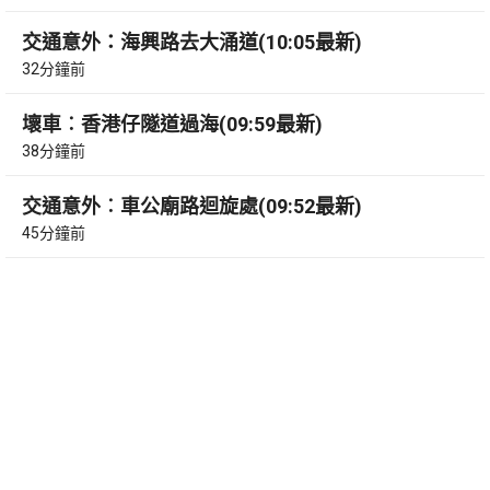
交通意外：海興路去大涌道(10:05最新)
32分鐘前
壞車︰香港仔隧道過海(09:59最新)
38分鐘前
交通意外︰車公廟路迴旋處(09:52最新)
45分鐘前