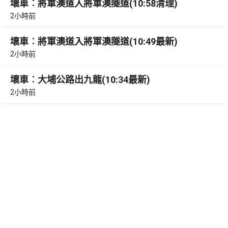
壞車︰將軍澳道入將軍澳隧道(10:58清理)
2小時前
壞車︰將軍澳道入將軍澳隧道(10:49最新)
2小時前
壞車︰大埔公路出九龍(10:34最新)
2小時前