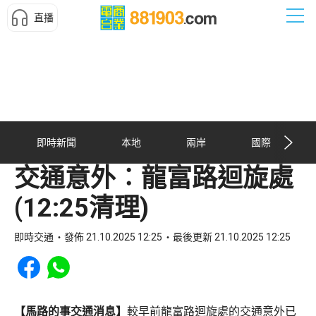
直播
即時新聞
本地
兩岸
國際
交通意外︰龍富路迴旋處
(12:25清理)
即時交通
發佈 21.10.2025 12:25
最後更新 21.10.2025 12:25
Share to Facebook
Share to WhatsApp
【馬路的事交通消息】
較早前龍富路迴旋處的交通意外已