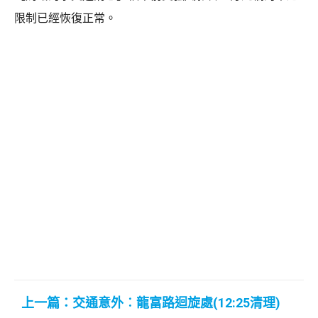
限制已經恢復正常。
上一篇：交通意外︰龍富路迴旋處(12:25清理)