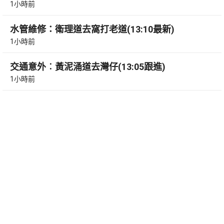
1小時前
水管維修：衛理道去窩打老道(13:10最新)
1小時前
交通意外︰黃泥涌道去灣仔(13:05跟進)
1小時前