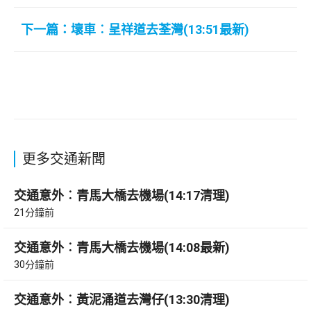
下一篇：壞車︰呈祥道去荃灣(13:51最新)
更多交通新聞
交通意外︰青馬大橋去機場(14:17清理)
21分鐘前
交通意外︰青馬大橋去機場(14:08最新)
30分鐘前
交通意外︰黃泥涌道去灣仔(13:30清理)