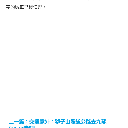
苑的壞車已經清理。
上一篇：交通意外︰獅子山隧道公路去九龍