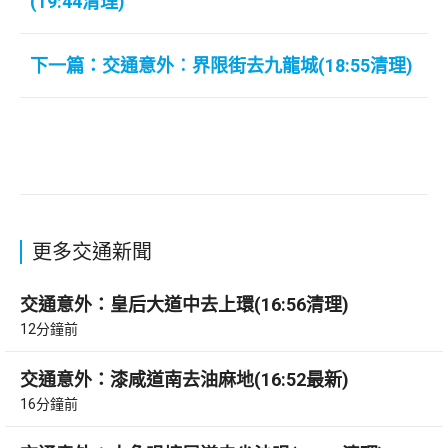
(19:44清理)
下一篇：交通意外︰界限街去九龍城(18:55清理)
更多交通新聞
交通意外：皇后大道中去上環(16:56清理)
12分鐘前
交通意外：漆咸道南去油麻地(16:52最新)
16分鐘前