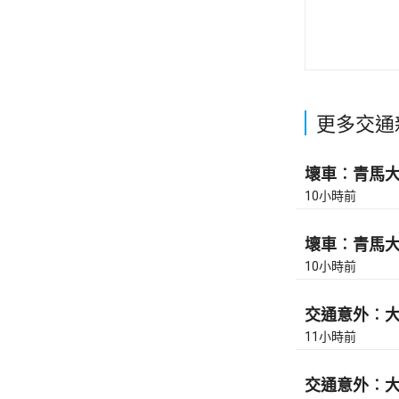
更多交通
壞車︰青馬大橋
10小時前
壞車︰青馬大橋
10小時前
交通意外︰大
11小時前
交通意外︰大