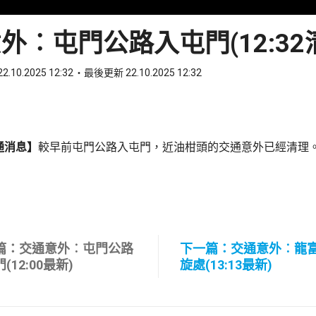
外︰屯門公路入屯門(12:32
2.10.2025 12:32
最後更新 22.10.2025 12:32
ook
 WhatsApp
通消息】
較早前屯門公路入屯門，近油柑頭的交通意外已經清理
篇：交通意外︰屯門公路
下一篇：交通意外︰龍
(12:00最新)
旋處(13:13最新)