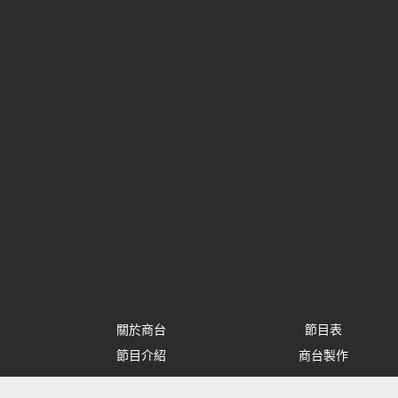
關於商台
節目表
節目介紹
商台製作