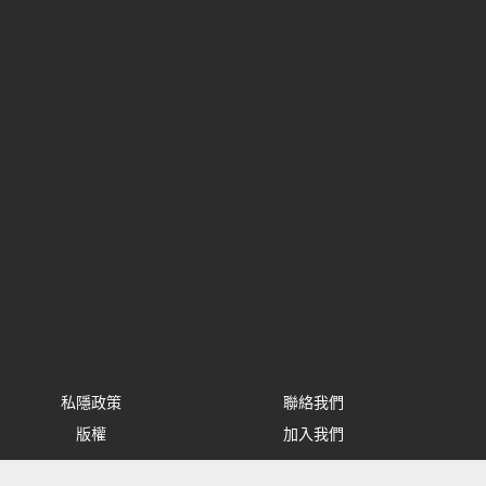
私隱政策
聯絡我們
版權
加入我們