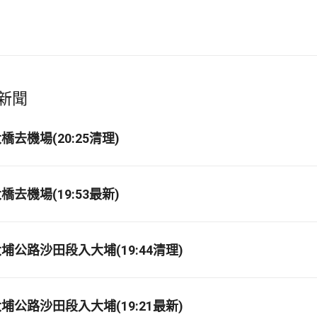
新聞
去機場(20:25清理)
去機場(19:53最新)
埔公路沙田段入大埔(19:44清理)
埔公路沙田段入大埔(19:21最新)