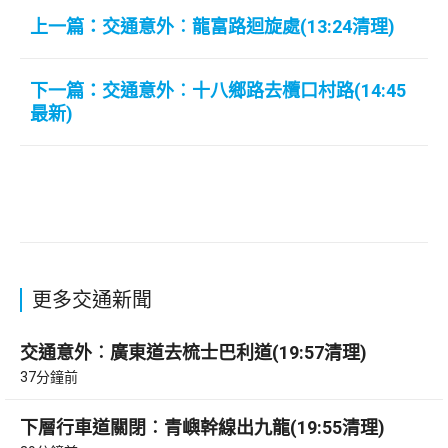
上一篇：交通意外︰龍富路迴旋處(13:24清理)
下一篇：交通意外︰十八鄉路去欖口村路(14:45
最新)
更多交通新聞
交通意外︰廣東道去梳士巴利道(19:57清理)
37分鐘前
下層行車道關閉︰青嶼幹線出九龍(19:55清理)