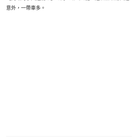
意外，一帶車多。