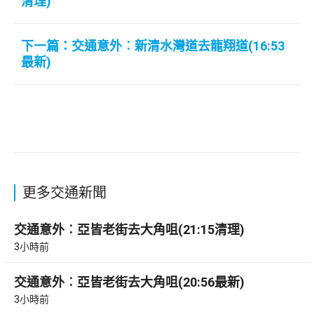
清理)
下一篇：交通意外︰新清水灣道去龍翔道(16:53
最新)
更多交通新聞
交通意外︰亞皆老街去大角咀(21:15清理)
3小時前
交通意外︰亞皆老街去大角咀(20:56最新)
3小時前