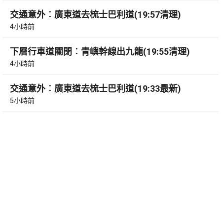
交通意外︰廣東道去梳士巴利道(19:57清理)
4小時前
下層行車道關閉︰青嶼幹線出九龍(19:55清理)
4小時前
交通意外︰廣東道去梳士巴利道(19:33最新)
5小時前