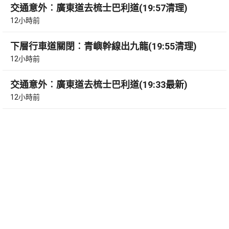
交通意外︰廣東道去梳士巴利道(19:57清理)
12小時前
下層行車道關閉︰青嶼幹線出九龍(19:55清理)
12小時前
交通意外︰廣東道去梳士巴利道(19:33最新)
12小時前