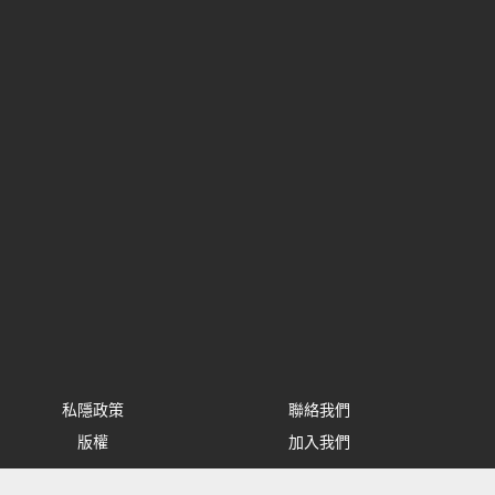
私隱政策
聯絡我們
版權
加入我們