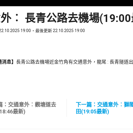
外︰ 長青公路去機場(19:00
2.10.2025 19:00
最後更新 22.10.2025 19:00
ook
 WhatsApp
通消息】
長青公路去機場近金竹角有交通意外，龍尾 : 長青隧道
篇：交通意外︰觀塘道去
下一篇：交通意外︰獅
18:46最新)
田(19:05最新)