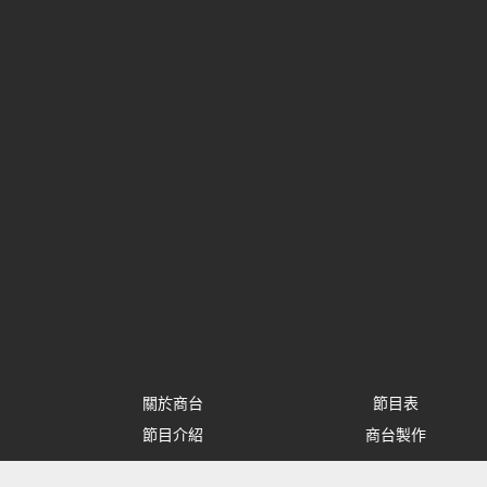
關於商台
節目表
節目介紹
商台製作