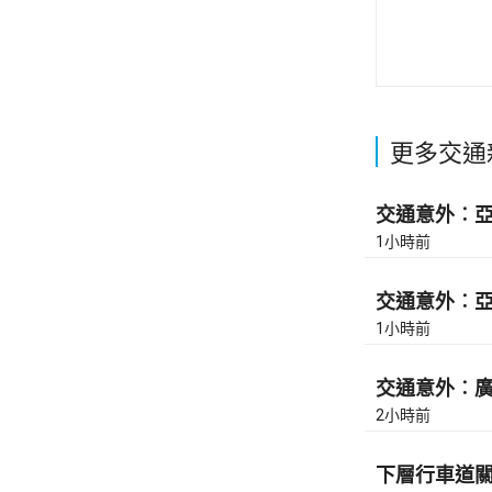
更多交通
交通意外︰亞皆
1小時前
交通意外︰亞皆
1小時前
交通意外︰廣東
2小時前
下層行車道關