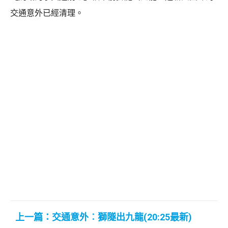
交通意外已經清理。
上一篇：交通意外︰獅隧出九龍(20:25最新)