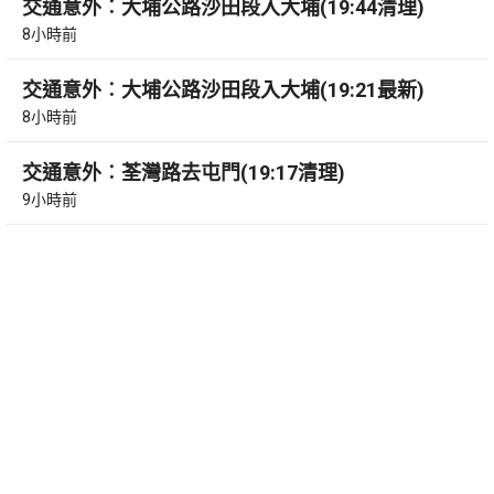
交通意外︰大埔公路沙田段入大埔(19:44清理)
8小時前
交通意外︰大埔公路沙田段入大埔(19:21最新)
8小時前
交通意外︰荃灣路去屯門(19:17清理)
9小時前