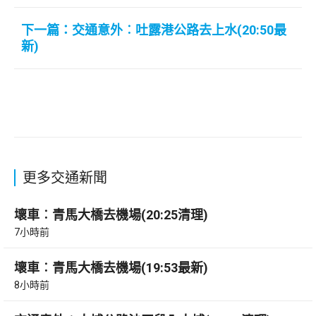
下一篇：交通意外︰吐露港公路去上水(20:50最
新)
更多交通新聞
壞車︰青馬大橋去機場(20:25清理)
7小時前
壞車︰青馬大橋去機場(19:53最新)
8小時前