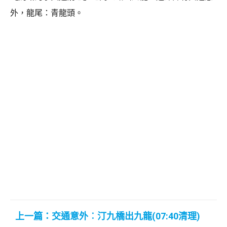
外，龍尾：青龍頭。
上一篇：交通意外︰汀九橋出九龍(07:40清理)