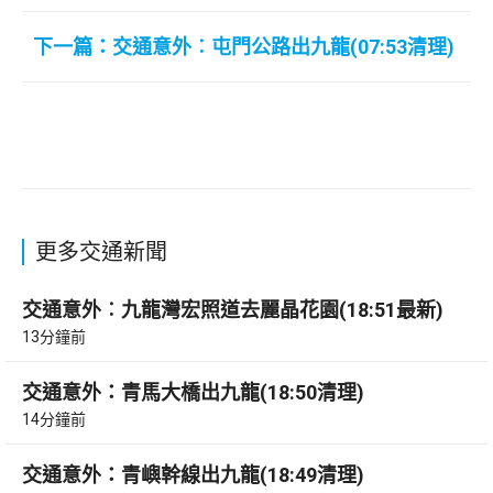
下一篇：交通意外︰屯門公路出九龍(07:53清理)
更多交通新聞
交通意外︰九龍灣宏照道去麗晶花園(18:51最新)
13分鐘前
交通意外：青馬大橋出九龍(18:50清理)
14分鐘前
交通意外：青嶼幹線出九龍(18:49清理)