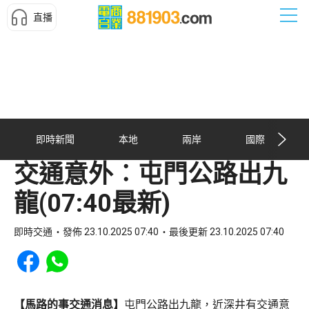
直播
即時新聞
本地
兩岸
國際
交通意外︰屯門公路出九
龍(07:40最新)
即時交通
發佈 23.10.2025 07:40
最後更新 23.10.2025 07:40
Share to Facebook
Share to WhatsApp
【馬路的事交通消息】
屯門公路出九龍，近深井有交通意