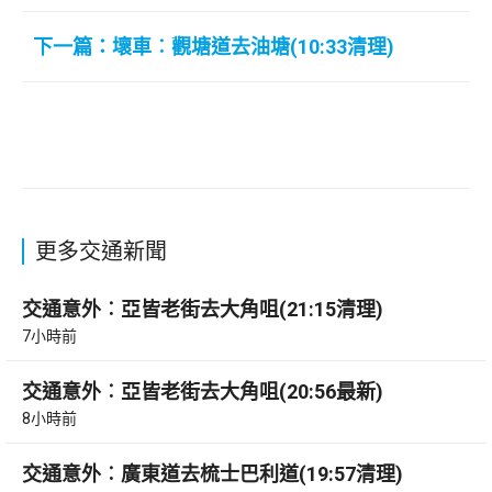
下一篇：壞車︰觀塘道去油塘(10:33清理)
更多交通新聞
交通意外︰亞皆老街去大角咀(21:15清理)
7小時前
交通意外︰亞皆老街去大角咀(20:56最新)
8小時前
交通意外︰廣東道去梳士巴利道(19:57清理)