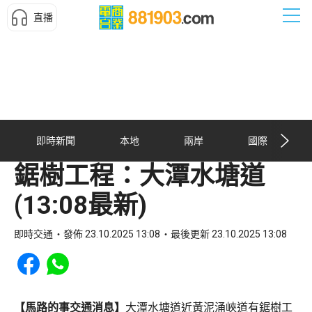
直播
即時新聞
本地
兩岸
國際
鋸樹工程：大潭水塘道
(13:08最新)
即時交通
發佈 23.10.2025 13:08
最後更新 23.10.2025 13:08
Share to Facebook
Share to WhatsApp
【馬路的事交通消息】
大潭水塘道近黃泥涌峽道有鋸樹工