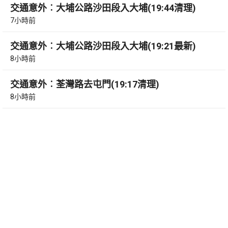
交通意外︰大埔公路沙田段入大埔(19:44清理)
7小時前
交通意外︰大埔公路沙田段入大埔(19:21最新)
8小時前
交通意外︰荃灣路去屯門(19:17清理)
8小時前