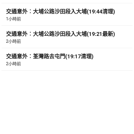
交通意外︰大埔公路沙田段入大埔(19:44清理)
1小時前
交通意外︰大埔公路沙田段入大埔(19:21最新)
2小時前
交通意外︰荃灣路去屯門(19:17清理)
2小時前