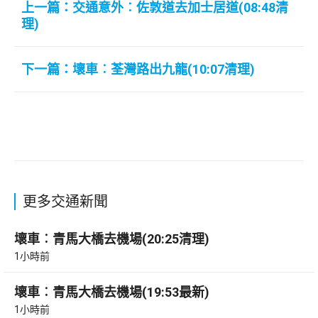
上一篇：交通意外︰佐敦道去加士居道(08:48清
理)
下一篇：壞車︰荃灣路出九龍(10:07清理)
更多交通新聞
壞車︰青馬大橋去機場(20:25清理)
1小時前
壞車︰青馬大橋去機場(19:53最新)
1小時前