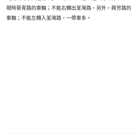
現時葵青路的車輛；不能右轉出荃灣路，另外，興芳路的
車輛；不能左轉入荃灣路，一帶車多。