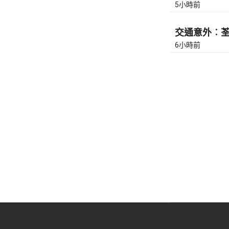
5小時前
交通意外︰荃灣
6小時前