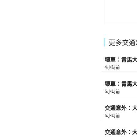
更多交通
壞車︰青馬大橋
4小時前
壞車︰青馬大橋
5小時前
交通意外︰大
5小時前
交通意外︰大