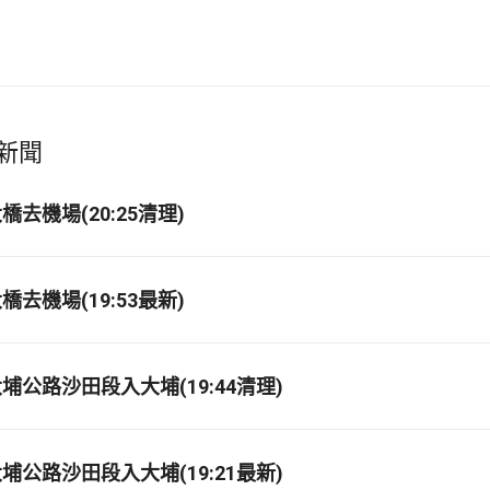
新聞
去機場(20:25清理)
去機場(19:53最新)
埔公路沙田段入大埔(19:44清理)
埔公路沙田段入大埔(19:21最新)