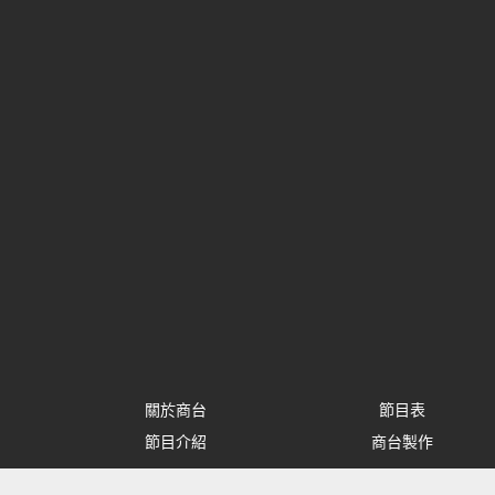
關於商台
節目表
節目介紹
商台製作