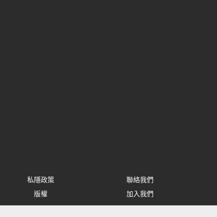
私隱政策
聯絡我們
版權
加入我們