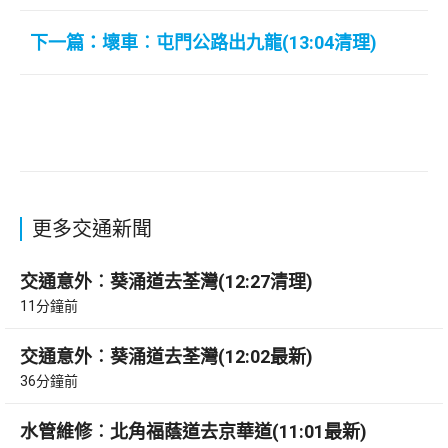
下一篇：壞車︰屯門公路出九龍(13:04清理)
更多交通新聞
交通意外︰葵涌道去荃灣(12:27清理)
11分鐘前
交通意外︰葵涌道去荃灣(12:02最新)
36分鐘前
水管維修︰北角福蔭道去京華道(11:01最新)