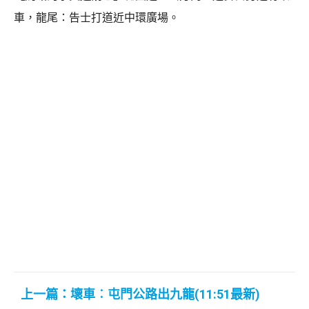
車，龍尾：告士打道近中環廣場。
上一篇：壞車︰屯門公路出九龍(11:51最新)