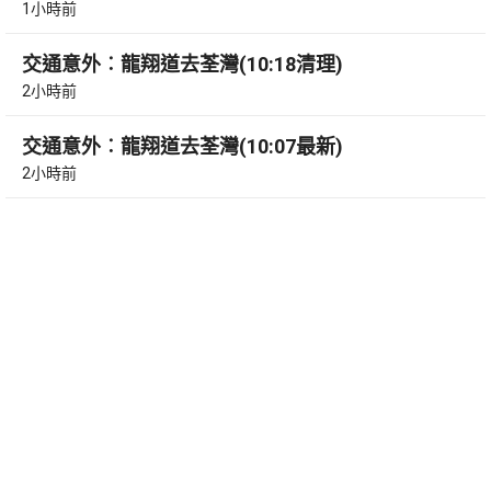
1小時前
交通意外︰龍翔道去荃灣(10:18清理)
2小時前
交通意外︰龍翔道去荃灣(10:07最新)
2小時前