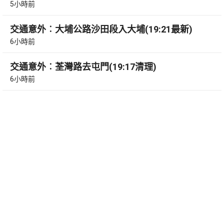
5小時前
交通意外︰大埔公路沙田段入大埔(19:21最新)
6小時前
交通意外︰荃灣路去屯門(19:17清理)
6小時前