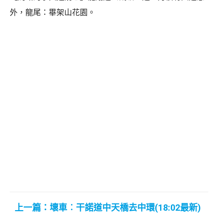
外，龍尾：畢架山花園。
上一篇：壞車︰干諾道中天橋去中環(18:02最新)