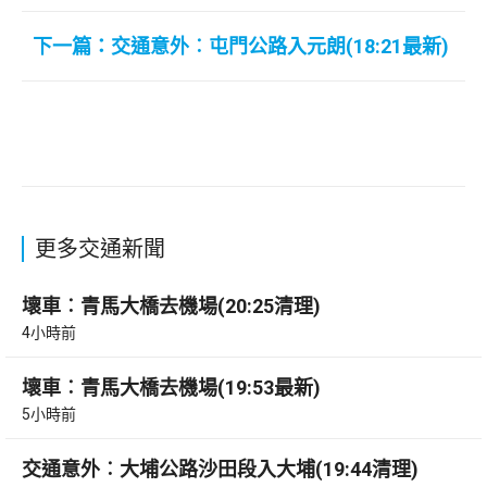
下一篇：交通意外︰屯門公路入元朗(18:21最新)
更多交通新聞
壞車︰青馬大橋去機場(20:25清理)
4小時前
壞車︰青馬大橋去機場(19:53最新)
5小時前
交通意外︰大埔公路沙田段入大埔(19:44清理)