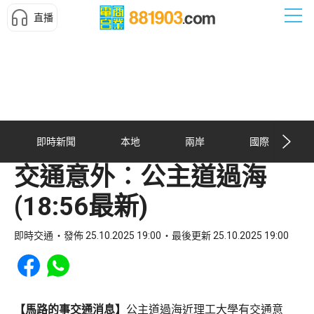
直播
即時新聞
本地
兩岸
國際
交通意外︰公主道過海
(18:56最新)
即時交通
發佈 25.10.2025 19:00
最後更新 25.10.2025 19:00
Share to Facebook
Share to WhatsApp
【馬路的事交通消息】
公主道過海近理工大學有交通意