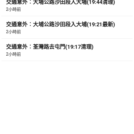
交通意外︰大埔公路沙田段入大埔(19:44清理)
2小時前
交通意外︰大埔公路沙田段入大埔(19:21最新)
2小時前
交通意外︰荃灣路去屯門(19:17清理)
2小時前