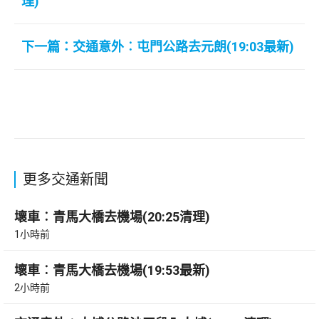
理)
下一篇：交通意外︰屯門公路去元朗(19:03最新)
更多交通新聞
壞車︰青馬大橋去機場(20:25清理)
1小時前
壞車︰青馬大橋去機場(19:53最新)
2小時前