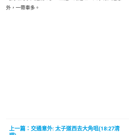
外，一帶車多。
上一篇：交通意外: 太子道西去大角咀(18:27清