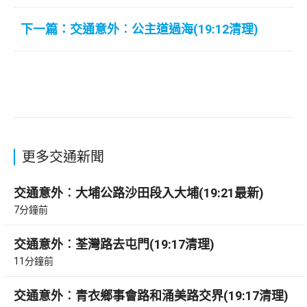
下一篇：交通意外︰公主道過海(19:12清理)
更多交通新聞
交通意外︰大埔公路沙田段入大埔(19:21最新)
7分鐘前
交通意外︰荃灣路去屯門(19:17清理)
11分鐘前
交通意外︰青衣鄉事會路和涌美路交界(19:17清理)