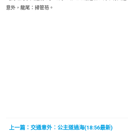
意外，龍尾：掃管芴。
上一篇：交通意外︰公主道過海(18:56最新)