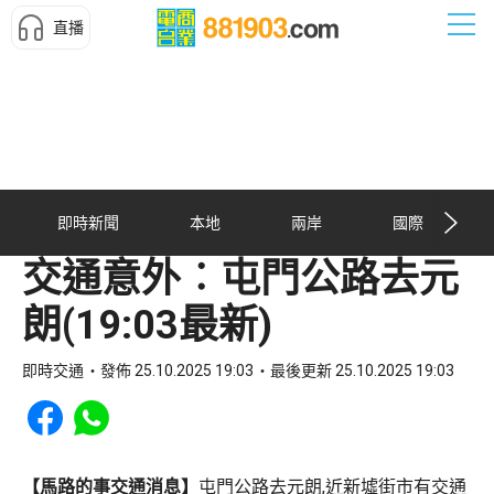
直播
即時新聞
本地
兩岸
國際
交通意外︰屯門公路去元
朗(19:03最新)
即時交通
發佈 25.10.2025 19:03
最後更新 25.10.2025 19:03
Share to Facebook
Share to WhatsApp
【馬路的事交通消息】
屯門公路去元朗,近新墟街市有交通