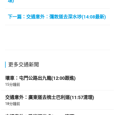
理)
下一篇：交通意外︰彌敦道去深水埗(14:08最新)
更多交通新聞
壞車：屯門公路出九龍(12:00跟進)
15分鐘前
交通意外：廣東道去梳士巴利道(11:57清理)
18分鐘前