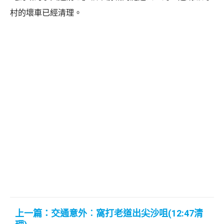
村的壞車已經清理。
上一篇：交通意外︰窩打老道出尖沙咀(12:47清