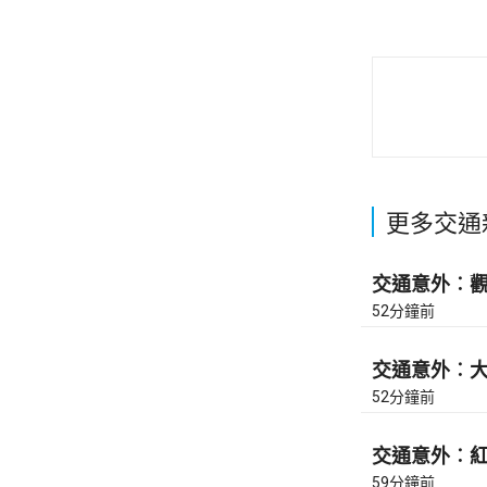
更多交通
交通意外︰觀塘
52分鐘前
交通意外︰大埔
52分鐘前
交通意外︰紅隧
59分鐘前