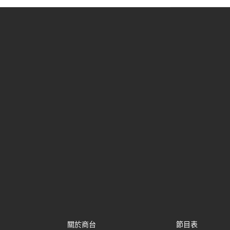
關於商台
節目表