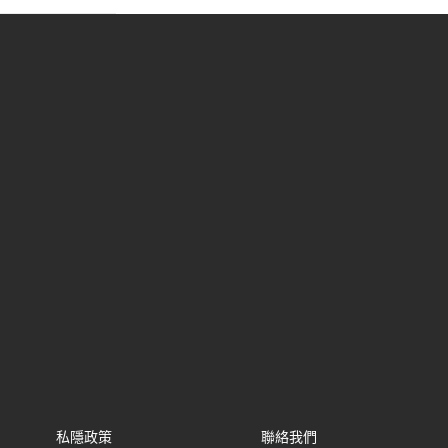
私隱政策
聯絡我們