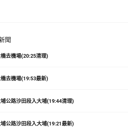
新聞
去機場(20:25清理)
去機場(19:53最新)
埔公路沙田段入大埔(19:44清理)
埔公路沙田段入大埔(19:21最新)