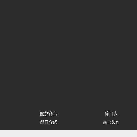
關於商台
節目表
節目介紹
商台製作