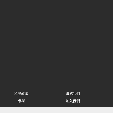
私隱政策
聯絡我們
版權
加入我們