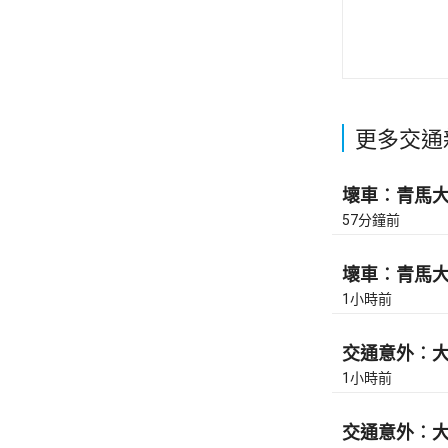
更多交通
壞車︰青馬大橋
57分鐘前
壞車︰青馬大橋
1小時前
交通意外︰大
1小時前
交通意外︰大