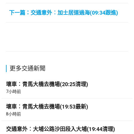
下一篇：交通意外︰加士居道過海(09:34跟進)
更多交通新聞
壞車︰青馬大橋去機場(20:25清理)
7小時前
壞車︰青馬大橋去機場(19:53最新)
8小時前
交通意外︰大埔公路沙田段入大埔(19:44清理)