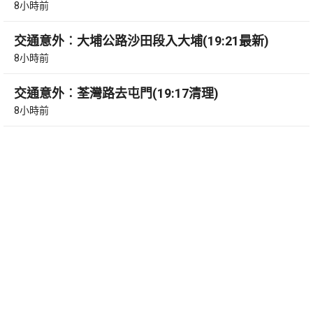
8小時前
交通意外︰大埔公路沙田段入大埔(19:21最新)
8小時前
交通意外︰荃灣路去屯門(19:17清理)
8小時前