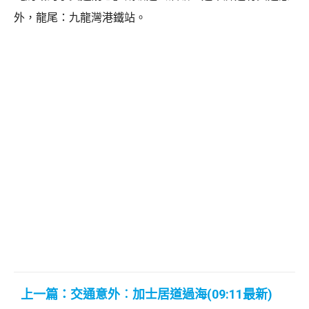
外，龍尾：九龍灣港鐵站。
上一篇：交通意外︰加士居道過海(09:11最新)