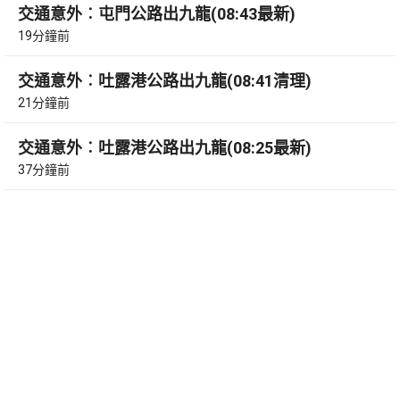
交通意外︰屯門公路出九龍(08:43最新)
19分鐘前
交通意外︰吐露港公路出九龍(08:41清理)
21分鐘前
交通意外︰吐露港公路出九龍(08:25最新)
37分鐘前