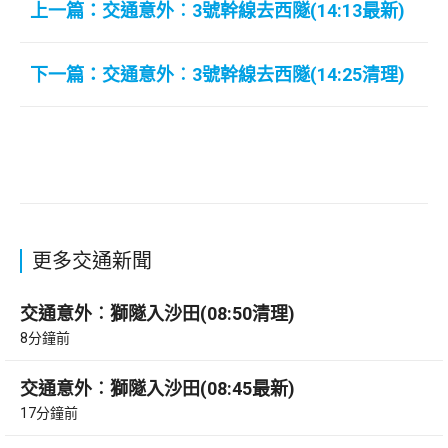
上一篇：交通意外︰3號幹線去西隧(14:13最新)
下一篇：交通意外︰3號幹線去西隧(14:25清理)
更多交通新聞
交通意外︰獅隧入沙田(08:50清理)
8分鐘前
交通意外︰獅隧入沙田(08:45最新)
17分鐘前