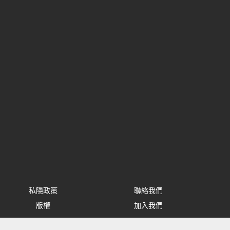
私隱政策
聯絡我們
版權
加入我們