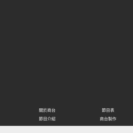
關於商台
節目表
節目介紹
商台製作