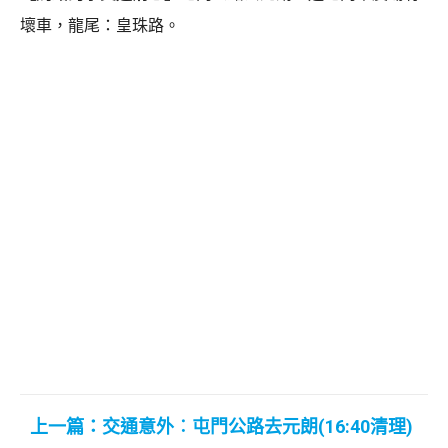
壞車，龍尾：皇珠路。
上一篇：交通意外︰屯門公路去元朗(16:40清理)