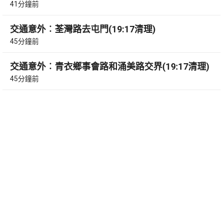
41分鐘前
交通意外︰荃灣路去屯門(19:17清理)
45分鐘前
交通意外︰青衣鄉事會路和涌美路交界(19:17清理)
45分鐘前