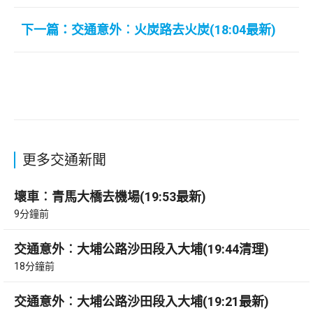
下一篇：交通意外︰火炭路去火炭(18:04最新)
更多交通新聞
壞車︰青馬大橋去機場(19:53最新)
9分鐘前
交通意外︰大埔公路沙田段入大埔(19:44清理)
18分鐘前
交通意外︰大埔公路沙田段入大埔(19:21最新)