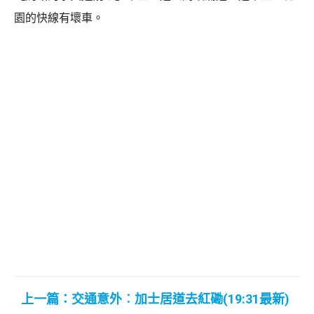
園的快線有壞車。
上一篇：交通意外︰加士居道去紅磡(19:31最新)