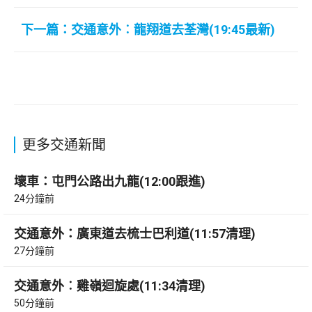
下一篇：交通意外︰龍翔道去荃灣(19:45最新)
更多交通新聞
壞車：屯門公路出九龍(12:00跟進)
24分鐘前
交通意外：廣東道去梳士巴利道(11:57清理)
27分鐘前
交通意外︰雞嶺迴旋處(11:34清理)
50分鐘前