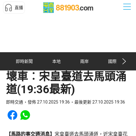
直播
即時新聞
本地
兩岸
國際
壞車︰宋皇臺道去馬頭涌
道(19:36最新)
即時交通
發佈 27.10.2025 19:36
最後更新 27.10.2025 19:36
Share to Facebook
Share to WhatsApp
【馬路的事交通消息】
宋皇臺道去馬頭涌道，近宋皇臺花