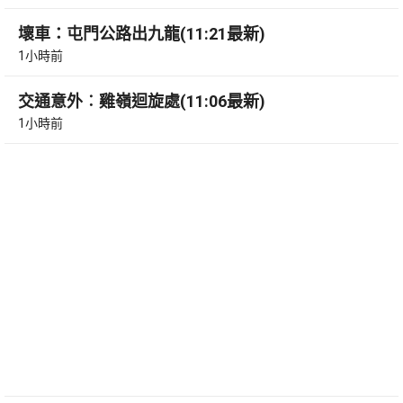
壞車：屯門公路出九龍(11:21最新)
1小時前
交通意外︰雞嶺迴旋處(11:06最新)
1小時前