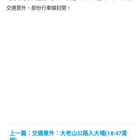
交通意外，部份行車線封閉。
上一篇：交通意外︰大老山公路入大埔(18:47清