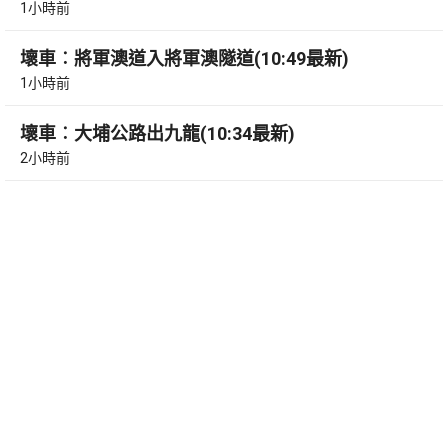
1小時前
壞車︰將軍澳道入將軍澳隧道(10:49最新)
1小時前
壞車︰大埔公路出九龍(10:34最新)
2小時前