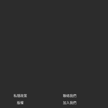
私隱政策
聯絡我們
版權
加入我們