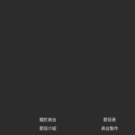
關於商台
節目表
節目介紹
商台製作