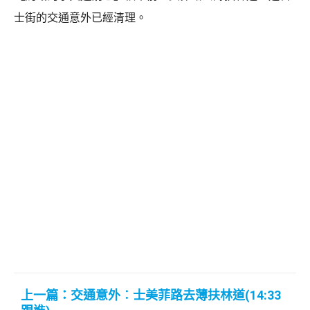
士街的交通意外已經清理。
上一篇：交通意外︰士美菲路去薄扶林道(14:33