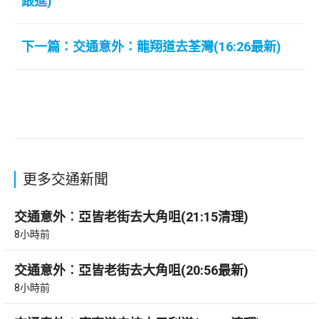
跟進)
下一篇：交通意外：龍翔道去荃灣(16:26最新)
更多交通新聞
交通意外︰亞皆老街去大角咀(21:15清理)
8小時前
交通意外︰亞皆老街去大角咀(20:56最新)
8小時前