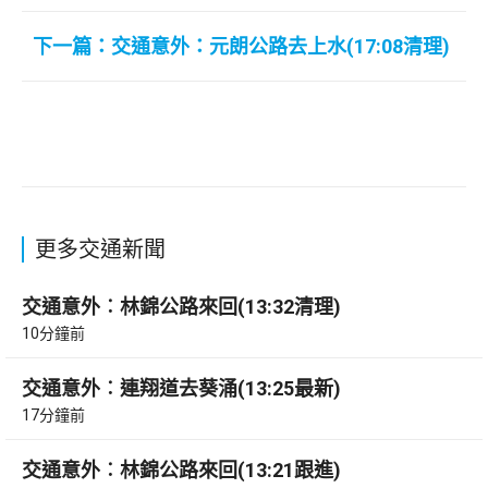
下一篇：交通意外：元朗公路去上水(17:08清理)
更多交通新聞
交通意外︰林錦公路來回(13:32清理)
10分鐘前
交通意外︰連翔道去葵涌(13:25最新)
17分鐘前
交通意外︰林錦公路來回(13:21跟進)