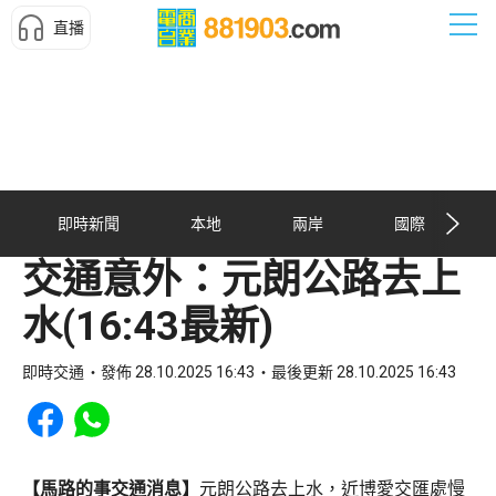
直播
即時新聞
本地
兩岸
國際
交通意外：元朗公路去上
水(16:43最新)
即時交通
發佈 28.10.2025 16:43
最後更新 28.10.2025 16:43
Share to Facebook
Share to WhatsApp
【馬路的事交通消息】
元朗公路去上水，近博愛交匯處慢