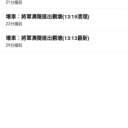
21分鐘前
壞車︰將軍澳隧道出觀塘(13:19清理)
23分鐘前
壞車︰將軍澳隧道出觀塘(13:13最新)
29分鐘前