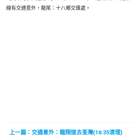
線有交通意外，龍尾：十八鄉交匯處。
上一篇：交通意外：龍翔道去荃灣(16:35清理)