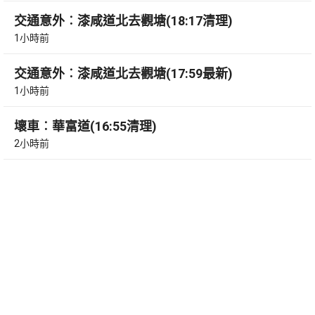
交通意外︰漆咸道北去觀塘(18:17清理)
1小時前
交通意外︰漆咸道北去觀塘(17:59最新)
1小時前
壞車︰華富道(16:55清理)
2小時前