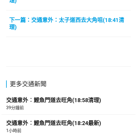
理)
下一篇：交通意外：太子道西去大角咀(18:41清
理)
更多交通新聞
交通意外︰鯉魚門道去旺角(18:58清理)
39分鐘前
交通意外︰鯉魚門道去旺角(18:24最新)
1小時前