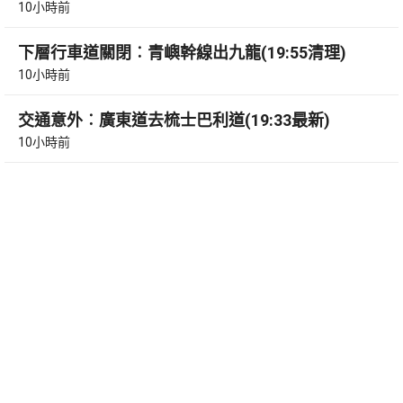
10小時前
下層行車道關閉︰青嶼幹線出九龍(19:55清理)
10小時前
交通意外︰廣東道去梳士巴利道(19:33最新)
10小時前