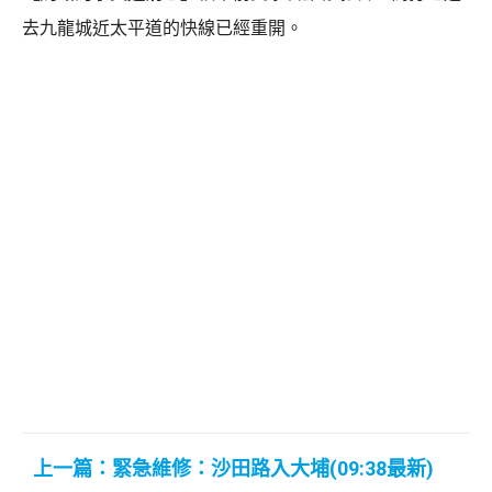
去九龍城近太平道的快線已經重開。
上一篇：緊急維修：沙田路入大埔(09:38最新)