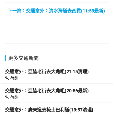
下一篇：交通意外：清水灣道去西貢(11:59最新)
更多交通新聞
交通意外︰亞皆老街去大角咀(21:15清理)
9小時前
交通意外︰亞皆老街去大角咀(20:56最新)
9小時前
交通意外︰廣東道去梳士巴利道(19:57清理)