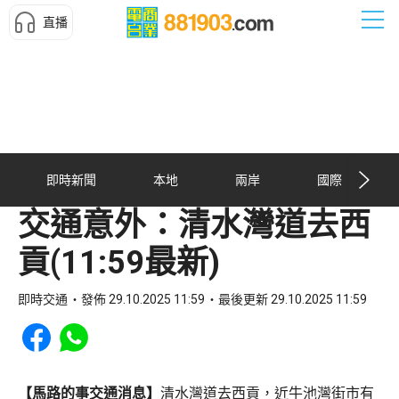
直播
即時新聞
本地
兩岸
國際
交通意外：清水灣道去西
貢(11:59最新)
即時交通
發佈 29.10.2025 11:59
最後更新 29.10.2025 11:59
Share to Facebook
Share to WhatsApp
【馬路的事交通消息】
清水灣道去西貢，近牛池灣街市有