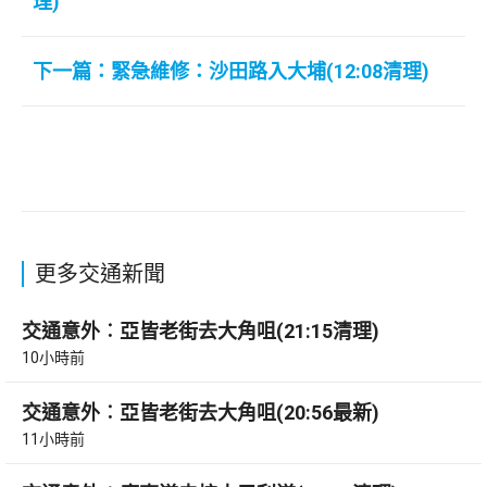
理)
下一篇：緊急維修：沙田路入大埔(12:08清理)
更多交通新聞
交通意外︰亞皆老街去大角咀(21:15清理)
10小時前
交通意外︰亞皆老街去大角咀(20:56最新)
11小時前