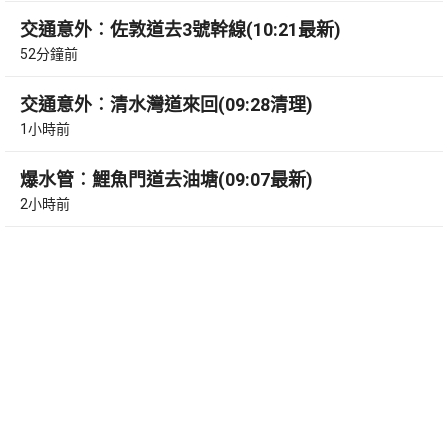
交通意外︰佐敦道去3號幹線(10:21最新)
52分鐘前
交通意外︰清水灣道來回(09:28清理)
1小時前
爆水管︰鯉魚門道去油塘(09:07最新)
2小時前