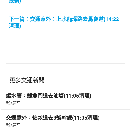
最新)
下一篇：交通意外：上水龍琛路去馬會道(14:22
清理)
更多交通新聞
爆水管︰鯉魚門道去油塘(11:05清理)
8分鐘前
交通意外︰佐敦道去3號幹線(11:05清理)
8分鐘前