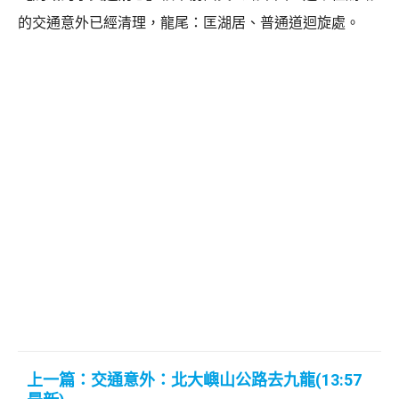
的交通意外已經清理，龍尾：匡湖居、普通道迴旋處。
上一篇：交通意外：北大嶼山公路去九龍(13:57