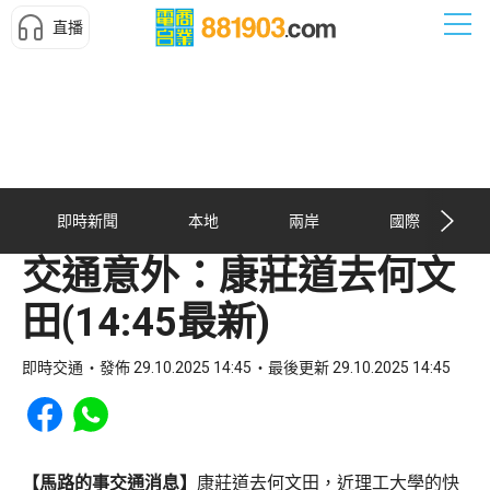
直播
即時新聞
本地
兩岸
國際
交通意外：康莊道去何文
田(14:45最新)
即時交通
發佈 29.10.2025 14:45
最後更新 29.10.2025 14:45
Share to Facebook
Share to WhatsApp
【馬路的事交通消息】
康莊道去何文田，近理工大學的快