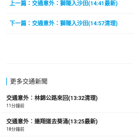
上一篇：交通意外：獅隧入沙田(14:41最新)
下一篇：交通意外：獅隧入沙田(14:57清理)
更多交通新聞
交通意外︰林錦公路來回(13:32清理)
11分鐘前
交通意外︰連翔道去葵涌(13:25最新)
18分鐘前