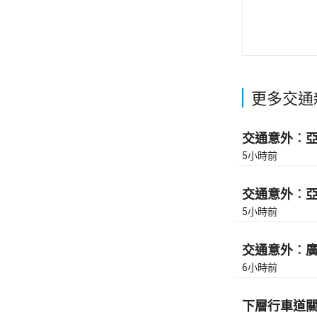
更多交通
交通意外︰亞皆
5小時前
交通意外︰亞皆
5小時前
交通意外︰廣東
6小時前
下層行車道關