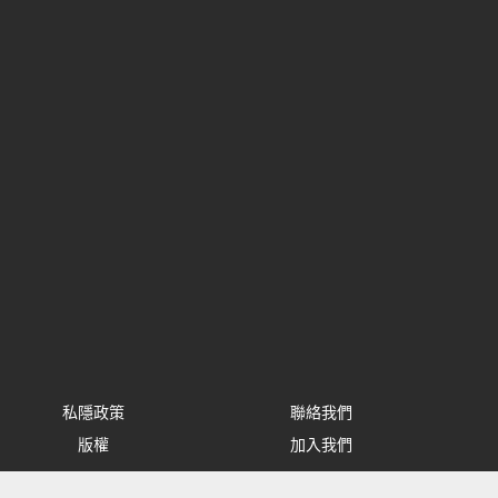
私隱政策
聯絡我們
版權
加入我們