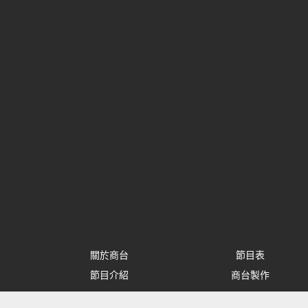
關於商台
節目表
節目介紹
商台製作