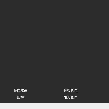
私隱政策
聯絡我們
版權
加入我們