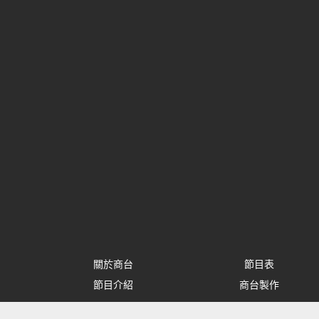
關於商台
節目表
節目介紹
商台製作