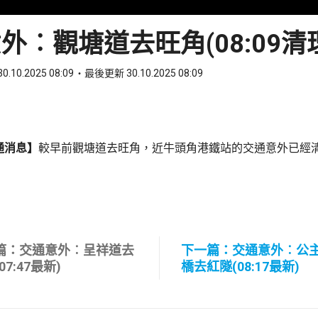
外︰觀塘道去旺角(08:09清
0.10.2025 08:09
最後更新 30.10.2025 08:09
ook
 WhatsApp
通消息】
較早前觀塘道去旺角，近牛頭角港鐵站的交通意外已經
篇：交通意外︰呈祥道去
下一篇：交通意外︰公
07:47最新)
橋去紅隧(08:17最新)