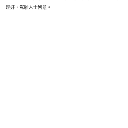
理好，駕駛人士留意。