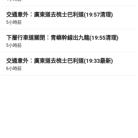
交通意外︰廣東道去梳士巴利道(19:57清理)
5小時前
下層行車道關閉︰青嶼幹線出九龍(19:55清理)
5小時前
交通意外︰廣東道去梳士巴利道(19:33最新)
6小時前