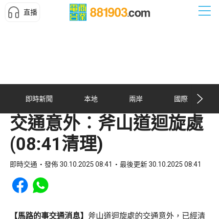
直播
即時新聞
本地
兩岸
國際
交通意外︰斧山道迴旋處
(08:41清理)
即時交通
發佈 30.10.2025 08:41
最後更新 30.10.2025 08:41
Share to Facebook
Share to WhatsApp
【馬路的事交通消息】
斧山道迴旋處的交通意外，已經清