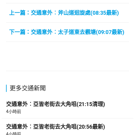
上一篇：交通意外︰斧山道迴旋處(08:35最新)
下一篇：交通意外︰太子道東去觀塘(09:07最新)
更多交通新聞
交通意外︰亞皆老街去大角咀(21:15清理)
4小時前
交通意外︰亞皆老街去大角咀(20:56最新)
4小時前