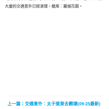
大廈的交通意外已經清理，龍尾：麗城花園。
上一篇：交通意外︰太子道東去觀塘(09:25最新)