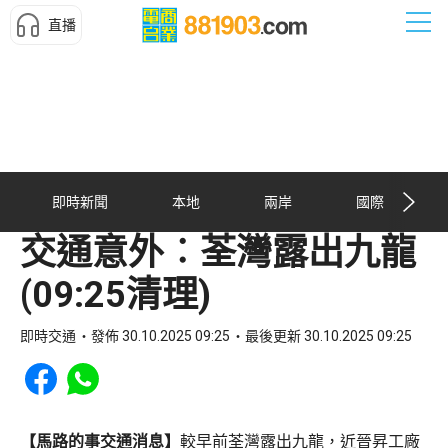
直播
即時新聞
本地
兩岸
國際
交通意外︰荃灣露出九龍
(09:25清理)
即時交通
發佈 30.10.2025 09:25
最後更新 30.10.2025 09:25
Share to Facebook
Share to WhatsApp
【馬路的事交通消息】
較早前荃灣露出九龍，近晉昇工廠