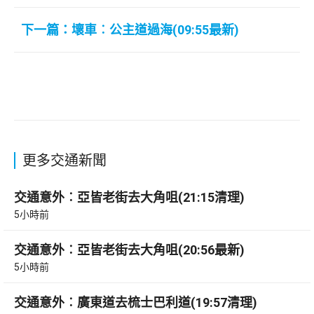
下一篇：壞車︰公主道過海(09:55最新)
更多交通新聞
交通意外︰亞皆老街去大角咀(21:15清理)
5小時前
交通意外︰亞皆老街去大角咀(20:56最新)
5小時前
交通意外︰廣東道去梳士巴利道(19:57清理)