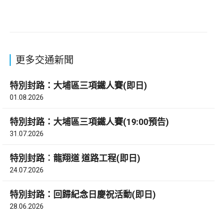
更多交通新聞
特別封路：大埔區三項鐵人賽(即日)
01.08.2026
特別封路：大埔區三項鐵人賽(19:00預告)
31.07.2026
特別封路︰龍翔道 道路工程(即日)
24.07.2026
特別封路：回歸紀念日慶祝活動(即日)
28.06.2026