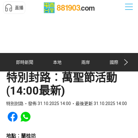
直播
即時新聞
本地
兩岸
國際
特別封路︰萬聖節活動
(14:00最新)
特別封路
發佈 31.10.2025 14:00
最後更新 31.10.2025 14:00
Share to Facebook
Share to WhatsApp
地點︰蘭桂坊