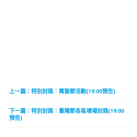
上一篇：特別封路︰萬聖節活動(19:00預告)
下一篇：特別封路：重陽節各區墳場封路(19:00
預告)