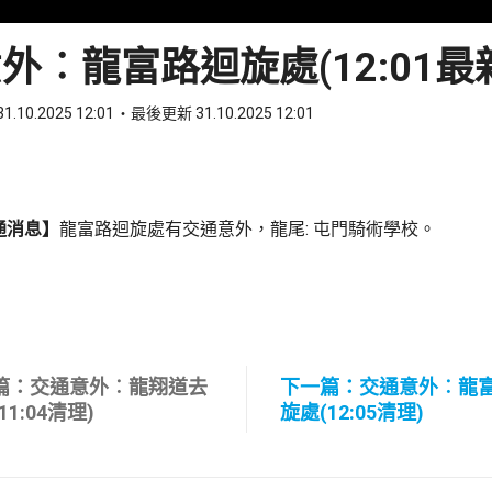
外︰龍富路迴旋處(12:01最
1.10.2025 12:01
最後更新 31.10.2025 12:01
ook
 WhatsApp
通消息】
龍富路迴旋處有交通意外，龍尾: 屯門騎術學校。
篇：交通意外︰龍翔道去
下一篇：交通意外︰龍
11:04清理)
旋處(12:05清理)