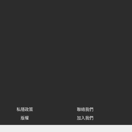
私隱政策
聯絡我們
版權
加入我們