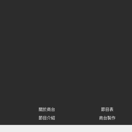
關於商台
節目表
節目介紹
商台製作