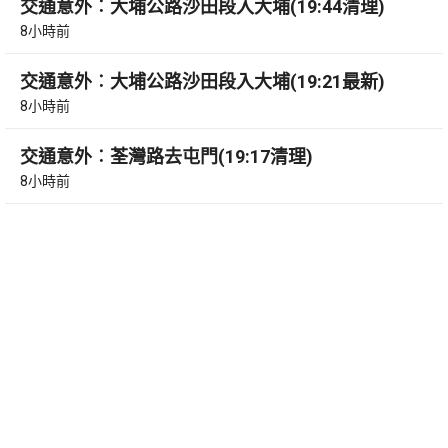
交通意外︰大埔公路沙田段入大埔(19:44清理)
8小時前
交通意外︰大埔公路沙田段入大埔(19:21最新)
8小時前
交通意外︰荃灣路去屯門(19:17清理)
8小時前