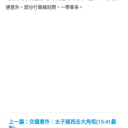
通意外，部分行車線封閉，一帶車多。
上一篇：交通意外︰太子道西去大角咀(15:41最