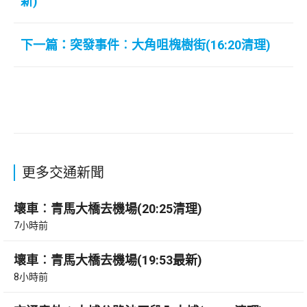
新)
下一篇：突發事件︰大角咀槐樹街(16:20清理)
更多交通新聞
壞車︰青馬大橋去機場(20:25清理)
7小時前
壞車︰青馬大橋去機場(19:53最新)
8小時前