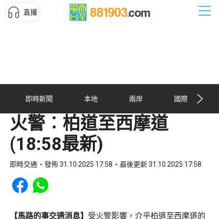
直播
即時新聞
本地
兩岸
國際
火警︰柏道至西摩道
(18:58最新)
即時交通
發佈 31.10.2025 17:58
最後更新 31.10.2025 17:58
Share to Facebook
Share to WhatsApp
【馬路的事交通消息】
受火警影響，介乎柏道至西摩道的