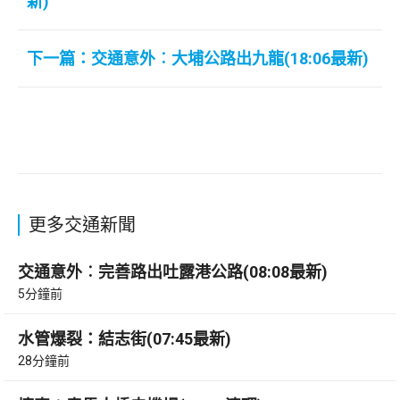
新)
下一篇：交通意外︰大埔公路出九龍(18:06最新)
更多交通新聞
交通意外︰完善路出吐露港公路(08:08最新)
5分鐘前
水管爆裂：結志街(07:45最新)
28分鐘前