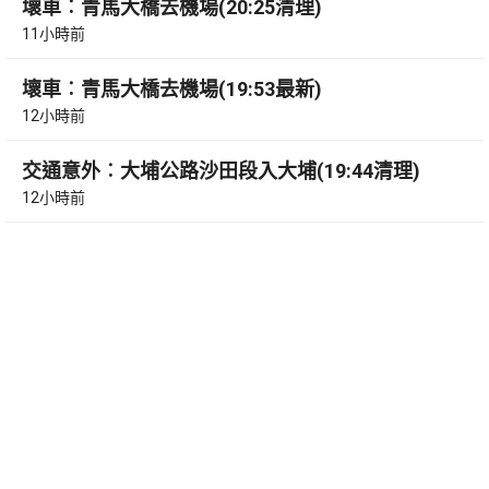
壞車︰青馬大橋去機場(20:25清理)
11小時前
壞車︰青馬大橋去機場(19:53最新)
12小時前
交通意外︰大埔公路沙田段入大埔(19:44清理)
12小時前