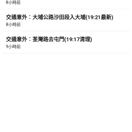
8小時前
交通意外︰大埔公路沙田段入大埔(19:21最新)
8小時前
交通意外︰荃灣路去屯門(19:17清理)
9小時前