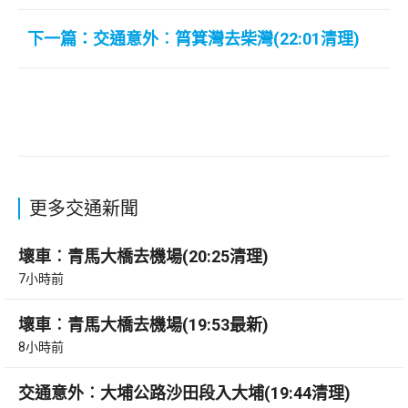
下一篇：交通意外︰筲箕灣去柴灣(22:01清理)
更多交通新聞
壞車︰青馬大橋去機場(20:25清理)
7小時前
壞車︰青馬大橋去機場(19:53最新)
8小時前
交通意外︰大埔公路沙田段入大埔(19:44清理)