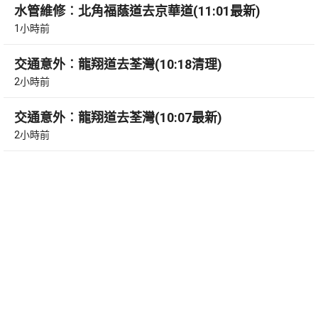
水管維修︰北角福蔭道去京華道(11:01最新)
1小時前
交通意外︰龍翔道去荃灣(10:18清理)
2小時前
交通意外︰龍翔道去荃灣(10:07最新)
2小時前