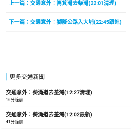
上一篇：交通意外︰筲箕灣去柴灣(22:01清理)
下一篇：交通意外︰獅隧公路入大埔(22:45跟進)
更多交通新聞
交通意外︰葵涌道去荃灣(12:27清理)
16分鐘前
交通意外︰葵涌道去荃灣(12:02最新)
41分鐘前