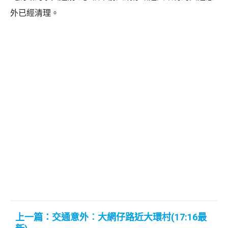
外已經清理。
上一篇：交通意外︰大網仔路近大環村(17:16最