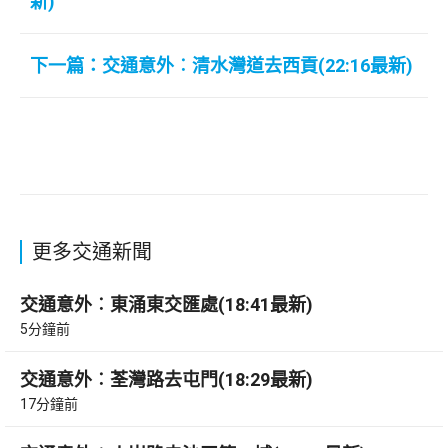
新)
下一篇：交通意外︰清水灣道去西貢(22:16最新)
更多交通新聞
交通意外︰東涌東交匯處(18:41最新)
5分鐘前
交通意外︰荃灣路去屯門(18:29最新)
17分鐘前