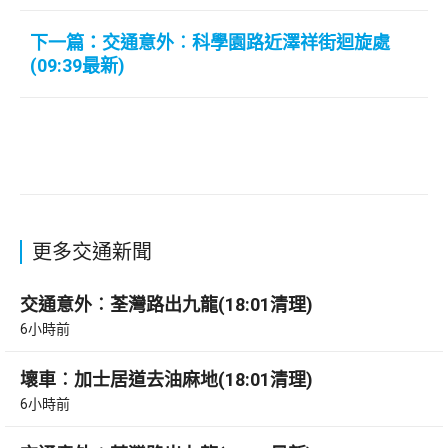
下一篇：交通意外︰科學園路近澤祥街迴旋處
(09:39最新)
更多交通新聞
交通意外︰荃灣路出九龍(18:01清理)
6小時前
壞車︰加士居道去油麻地(18:01清理)
6小時前